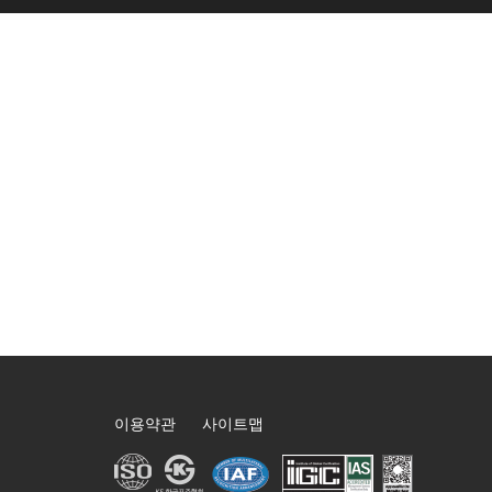
이용약관
사이트맵