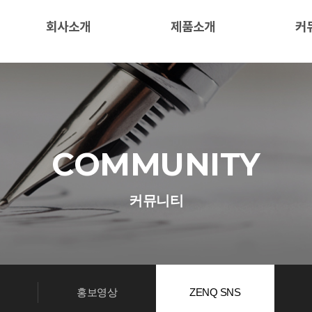
회사소개
제품소개
커
COMMUNITY
커뮤니티
홍보영상
ZENQ SNS